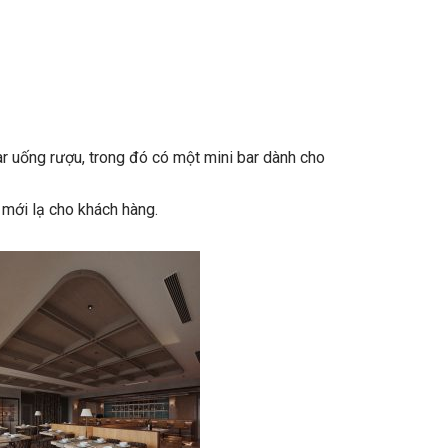
r uống rượu, trong đó có một mini bar dành cho
 mới lạ cho khách hàng.