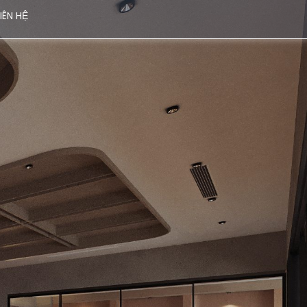
LIÊN HỆ