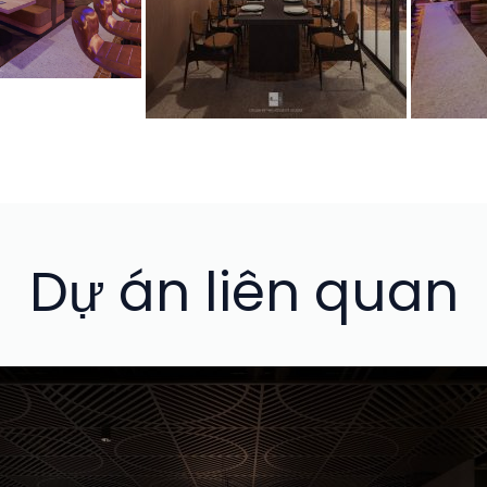
Dự án liên quan