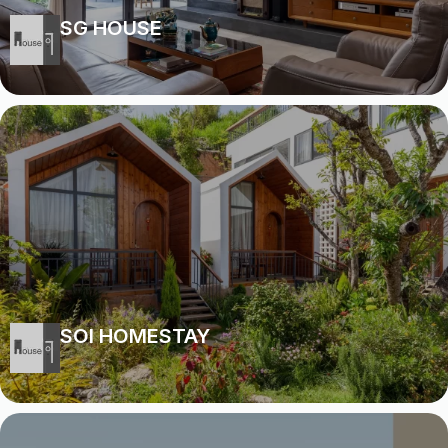
SG HOUSE
SOI HOMESTAY