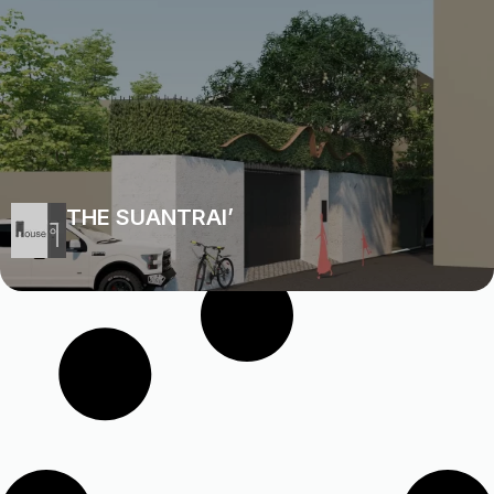
THE SUANTRAI’