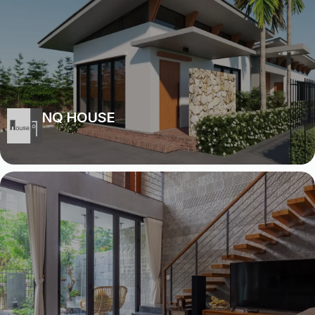
NQ HOUSE