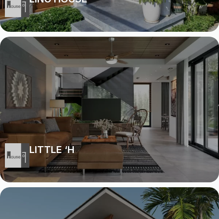
LITTLE ‘H