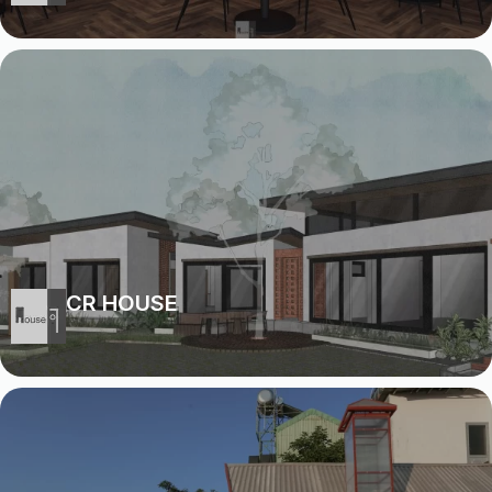
CR HOUSE