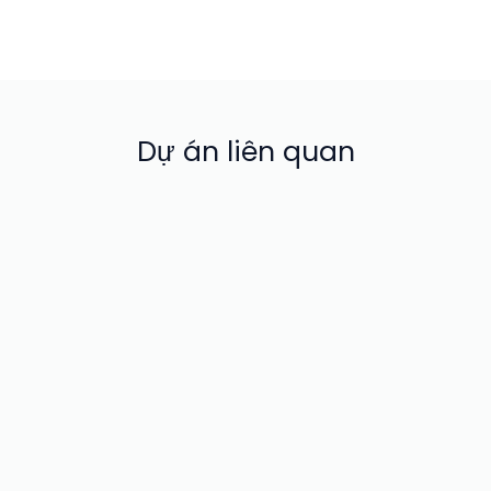
Dự án liên quan