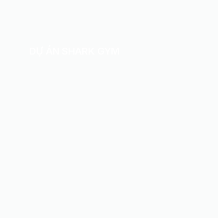
DỰ ÁN SHARK GYM