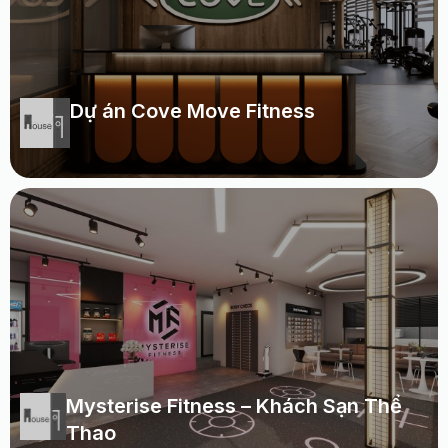
Dự án Cove Move Fitness
Mysterise Fitness – Khách Sạn Thể
Thao