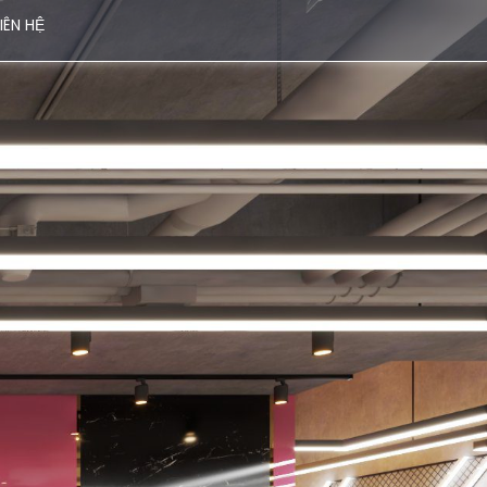
LIÊN HỆ