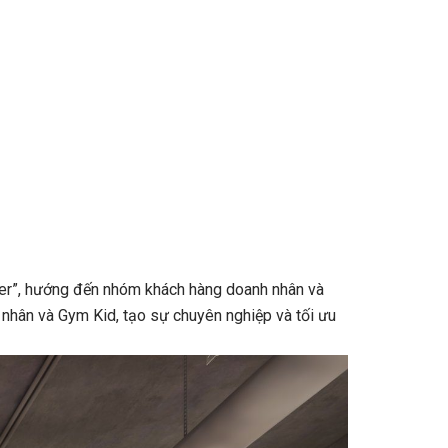
er”, hướng đến nhóm khách hàng doanh nhân và
nhân và Gym Kid, tạo sự chuyên nghiệp và tối ưu