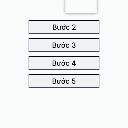
Bước 2
Bước 3
Bước 4
Bước 5