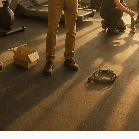
THE HOUSE OF STUDIO