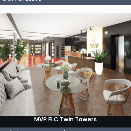
MVP FLC Twin Towers